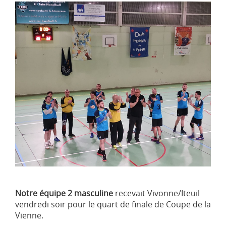
Notre équipe 2 masculine
recevait Vivonne/Iteuil
vendredi soir pour le quart de finale de Coupe de la
Vienne.