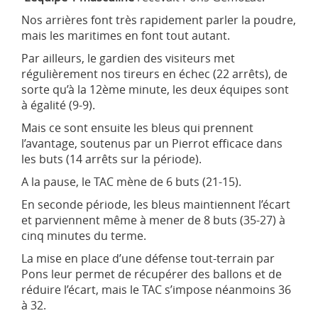
Nos arrières font très rapidement parler la poudre,
mais les maritimes en font tout autant.
Par ailleurs, le gardien des visiteurs met
régulièrement nos tireurs en échec (22 arrêts), de
sorte qu’à la 12ème minute, les deux équipes sont
à égalité (9-9).
Mais ce sont ensuite les bleus qui prennent
l’avantage, soutenus par un Pierrot efficace dans
les buts (14 arrêts sur la période).
A la pause, le TAC mène de 6 buts (21-15).
En seconde période, les bleus maintiennent l’écart
et parviennent même à mener de 8 buts (35-27) à
cinq minutes du terme.
La mise en place d’une défense tout-terrain par
Pons leur permet de récupérer des ballons et de
réduire l’écart, mais le TAC s’impose néanmoins 36
à 32.