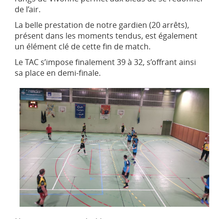
de l’air.
La belle prestation de notre gardien (20 arrêts),
présent dans les moments tendus, est également
un élément clé de cette fin de match.
Le TAC s’impose finalement 39 à 32, s’offrant ainsi
sa place en demi-finale.