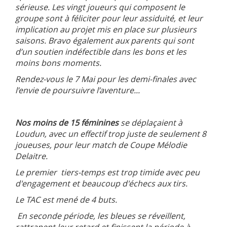
sérieuse. Les vingt joueurs qui composent le
groupe sont à féliciter pour leur assiduité, et leur
implication au projet mis en place sur plusieurs
saisons. Bravo également aux parents qui sont
d’un soutien indéfectible dans les bons et les
moins bons moments.
Rendez-vous le 7 Mai pour les demi-finales avec
l’envie de poursuivre l’aventure...
Nos moins de 15 féminines
se déplaçaient à
Loudun, avec un effectif trop juste de seulement 8
joueuses, pour leur match de Coupe Mélodie
Delaitre.
Le premier tiers-temps est trop timide avec peu
d'engagement et beaucoup d'échecs aux tirs.
Le TAC est mené de 4 buts.
En seconde période, les bleues se réveillent,
rattrapent leur retard et finissent la période à