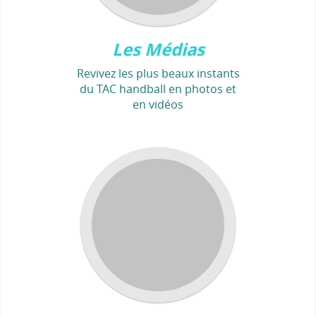
Les Médias
Revivez les plus beaux instants
du TAC handball en photos et
en vidéos