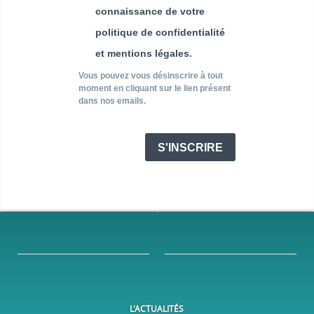
connaissance de votre
politique de confidentialité
et mentions légales.
Vous pouvez vous désinscrire à tout
moment en cliquant sur le lien présent
dans nos emails.
S'INSCRIRE
L'ACTUALITÉS