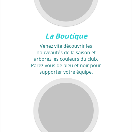
La Boutique
Venez vite découvrir les
nouveautés de la saison et
arborez les couleurs du club.
Parez-vous de bleu et noir pour
supporter votre équipe.