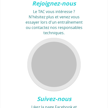
Rejoignez-nous
Le TAC vous intéresse ?
N'hésitez plus et venez vous
essayer lors d'un entraînement
ou contactez nos responsables
techniques.
Suivez-nous
Likez la page Facebook et