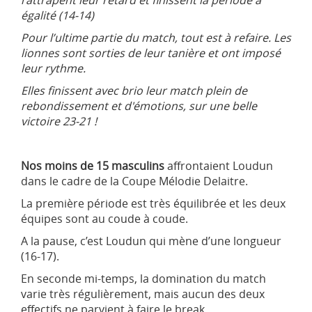
égalité (14-14)
Pour l’ultime partie du match, tout est à refaire. Les
lionnes sont sorties de leur tanière et ont imposé
leur rythme.
Elles finissent avec brio leur match plein de
rebondissement et d'émotions, sur une belle
victoire 23-21 !
Nos moins de 15 masculins
affrontaient Loudun
dans le cadre de la Coupe Mélodie Delaitre.
La première période est très équilibrée et les deux
équipes sont au coude à coude.
A la pause, c’est Loudun qui mène d’une longueur
(16-17).
En seconde mi-temps, la domination du match
varie très régulièrement, mais aucun des deux
effectifs ne parvient à faire le break.