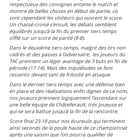
respectueux des consignes entame le match et
montre de belles choses en début de partie, ce
sont cependant les visiteurs qui ouvrent le score.
Un chassé-croisé s’ensuit, les débats semblent
équilibrés jusqu’à la fin du premier tiers temps
sifflé sur un score de parité (8-8).
Dans le deuxième tiers-temps, malgré des tirs non
cadrés et des passes à l’adversaire, les joueurs du
TAC prennent un léger avantage de 3 buts en fin de
période (17-14). Mais des inquiétudes se font
ressentir devant tant de frilosité en attaque.
Dans le dernier tiers temps avec une défense bien
en place et des réalisations enfin dignes de ce nom,
nos joueurs prennent logiquement l’ascendant sur
une belle équipe de Châtellerault, très joueuse et
qui se sera battue jusqu’à la fin de la rencontre.
Score final 23-18 pour nos écureuils qui terminent
ainsi seconds de la poule haute de ce championnat
après une saison que l’on pourra qualifier de