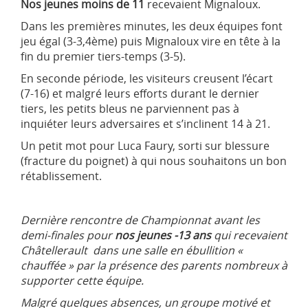
Nos jeunes moins de 11
recevaient Mignaloux.
Dans les premières minutes, les deux équipes font
jeu égal (3-3,4ème) puis Mignaloux vire en tête à la
fin du premier tiers-temps (3-5).
En seconde période, les visiteurs creusent l’écart
(7-16) et malgré leurs efforts durant le dernier
tiers, les petits bleus ne parviennent pas à
inquiéter leurs adversaires et s’inclinent 14 à 21.
Un petit mot pour Luca Faury, sorti sur blessure
(fracture du poignet) à qui nous souhaitons un bon
rétablissement.
Dernière rencontre de Championnat avant les
demi-finales pour
nos jeunes -13 ans
qui recevaient
Châtellerault dans une salle en ébullition «
chauffée » par la présence des parents nombreux à
supporter cette équipe.
Malgré quelques absences, un groupe motivé et