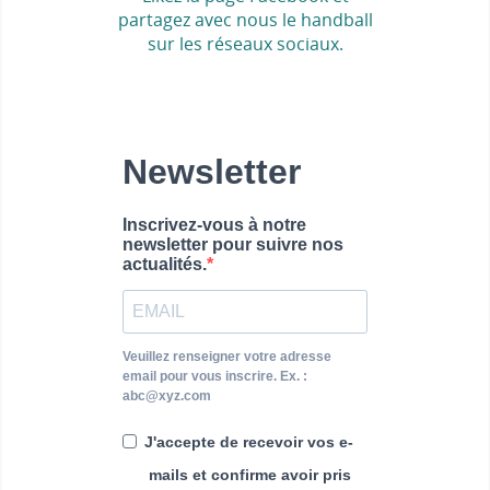
partagez avec nous le handball
sur les réseaux sociaux.
Newsletter
Inscrivez-vous à notre
newsletter pour suivre nos
actualités.
Veuillez renseigner votre adresse
email pour vous inscrire. Ex. :
abc@xyz.com
J'accepte de recevoir vos e-
mails et confirme avoir pris