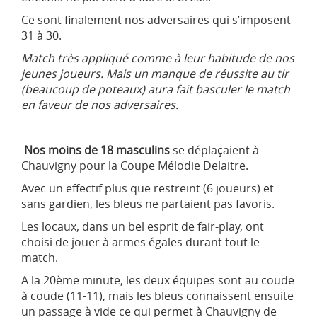
Ce sont finalement nos adversaires qui s’imposent
31 à 30.
Match très appliqué comme à leur habitude de nos
jeunes joueurs. Mais un manque de réussite au tir
(beaucoup de poteaux) aura fait basculer le match
en faveur de nos adversaires.
Nos moins de 18 masculins
se déplaçaient à
Chauvigny pour la Coupe Mélodie Delaitre.
Avec un effectif plus que restreint (6 joueurs) et
sans gardien, les bleus ne partaient pas favoris.
Les locaux, dans un bel esprit de fair-play, ont
choisi de jouer à armes égales durant tout le
match.
A la 20ème minute, les deux équipes sont au coude
à coude (11-11), mais les bleus connaissent ensuite
un passage à vide ce qui permet à Chauvigny de